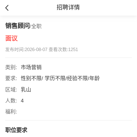
招聘详情
销售顾问
/全职
面议
发布时间:2026-08-07 查看次数:1251
类别:
市场营销
要求:
性别不限/ 学历不限/经验不限/年龄
区域:
乳山
人数:
4
福利:
职位要求