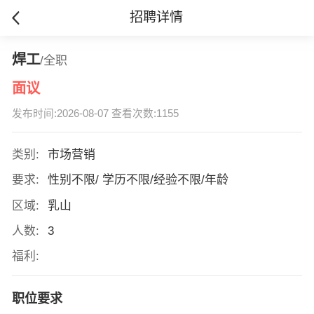
招聘详情
焊工
/全职
面议
发布时间:2026-08-07 查看次数:1155
类别:
市场营销
要求:
性别不限/ 学历不限/经验不限/年龄
区域:
乳山
人数:
3
福利:
职位要求