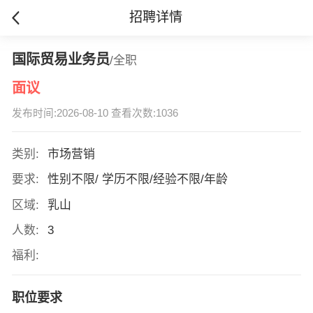
招聘详情
国际贸易业务员
/全职
面议
发布时间:2026-08-10 查看次数:1036
类别:
市场营销
要求:
性别不限/ 学历不限/经验不限/年龄
区域:
乳山
人数:
3
福利:
职位要求