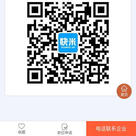
电话联系企业
收藏
职位申请